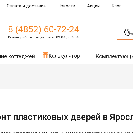
Оплата и доставка
Новости
Акции
Блог
8 (4852) 60-72-24
Режим работы ежедневно с 09:00 до 20:00
Калькулятор
ние коттеджей
Комплектующ
нт пластиковых дверей в Ярос