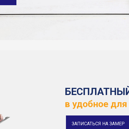
БЕСПЛАТНЫ
в удобное для
ЗАПИСАТЬСЯ НА ЗАМЕР