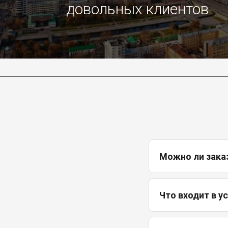
довольных клиентов
Можно ли зака
Что входит в у