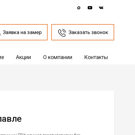
Заявка на замер
Заказать звонок
ие
Акции
О компании
Контакты
лавле