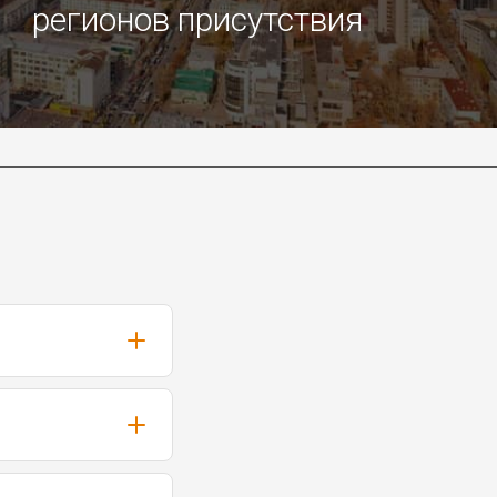
регионов присутствия