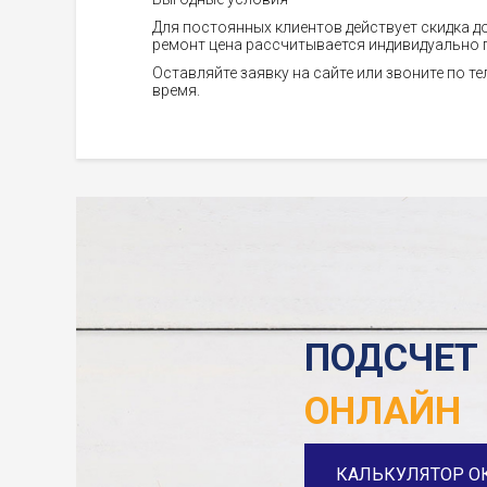
Для постоянных клиентов действует скидка д
ремонт цена рассчитывается индивидуально 
Оставляйте заявку на сайте или звоните по те
время.
ПОДСЧЕТ
ОНЛАЙН
КАЛЬКУЛЯТОР О