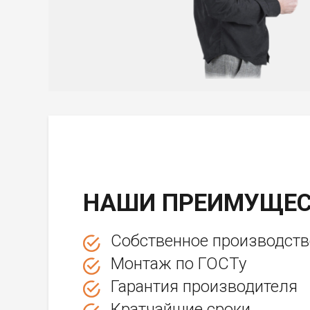
НАШИ ПРЕИМУЩЕС
Собственное производств
Монтаж по ГОСТу
Гарантия производителя
Кратчайшие сроки